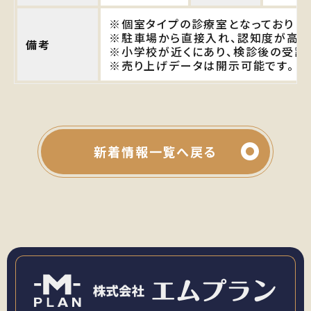
※個室タイプの診療室となっておりま
※駐車場から直接入れ、認知度が高い
備考
※小学校が近くにあり、検診後の受診
※売り上げデータは開示可能です。
新着情報一覧へ戻る